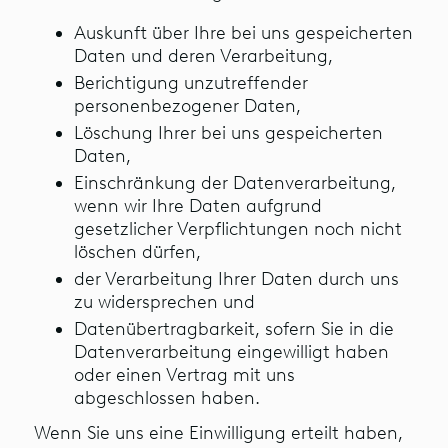
Auskunft über Ihre bei uns gespeicherten
Daten und deren Verarbeitung,
Berichtigung unzutreffender
personenbezogener Daten,
Löschung Ihrer bei uns gespeicherten
Daten,
Einschränkung der Datenverarbeitung,
wenn wir Ihre Daten aufgrund
gesetzlicher Verpflichtungen noch nicht
löschen dürfen,
der Verarbeitung Ihrer Daten durch uns
zu widersprechen und
Datenübertragbarkeit, sofern Sie in die
Datenverarbeitung eingewilligt haben
oder einen Vertrag mit uns
abgeschlossen haben.
Wenn Sie uns eine Einwilligung erteilt haben,