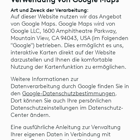
Art und Zweck der Verarbeitung:
Auf dieser Website nutzen wir das Angebot
von Google Maps. Google Maps wird von
Google LLC, 1600 Amphitheatre Parkway,
Mountain View, CA 94043, USA (im Folgenden
"Google") betrieben. Dies ermöglicht es uns,
interaktive Karten direkt auf der Website
darzustellen und Ihnen die komfortable
Nutzung der Kartenfunktion zu ermöglichen.
Weitere Informationen zur
Datenverarbeitung durch Google finden Sie in
den
Google-Datenschutzbestimmungen
.
Dort können Sie auch Ihre persönlichen
Datenschutzeinstellungen im Datenschutz-
Center ändern.
Eine ausführliche Anleitung zur Verwaltung
Ihrer eigenen Daten in Verbindung mit