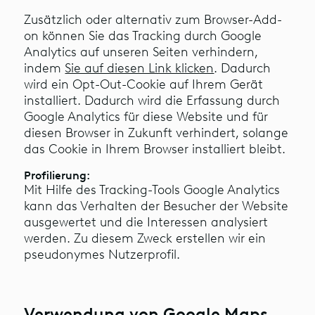
Zusätzlich oder alternativ zum Browser-Add-
on können Sie das Tracking durch Google
Analytics auf unseren Seiten verhindern,
indem
Sie auf diesen Link klicken
. Dadurch
wird ein Opt-Out-Cookie auf Ihrem Gerät
installiert. Dadurch wird die Erfassung durch
Google Analytics für diese Website und für
diesen Browser in Zukunft verhindert, solange
das Cookie in Ihrem Browser installiert bleibt.
Profilierung:
Mit Hilfe des Tracking-Tools Google Analytics
kann das Verhalten der Besucher der Website
ausgewertet und die Interessen analysiert
werden. Zu diesem Zweck erstellen wir ein
pseudonymes Nutzerprofil.
Verwendung von Google Maps