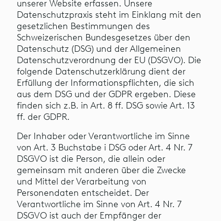
unserer Website erfassen. Unsere
Datenschutzpraxis steht im Einklang mit den
gesetzlichen Bestimmungen des
Schweizerischen Bundesgesetzes über den
Datenschutz (DSG) und der Allgemeinen
Datenschutzverordnung der EU (DSGVO). Die
folgende Datenschutzerklärung dient der
Erfüllung der Informationspflichten, die sich
aus dem DSG und der GDPR ergeben. Diese
finden sich z.B. in Art. 8 ff. DSG sowie Art. 13
ff. der GDPR.
Der Inhaber oder Verantwortliche im Sinne
von Art. 3 Buchstabe i DSG oder Art. 4 Nr. 7
DSGVO ist die Person, die allein oder
gemeinsam mit anderen über die Zwecke
und Mittel der Verarbeitung von
Personendaten entscheidet. Der
Verantwortliche im Sinne von Art. 4 Nr. 7
DSGVO ist auch der Empfänger der