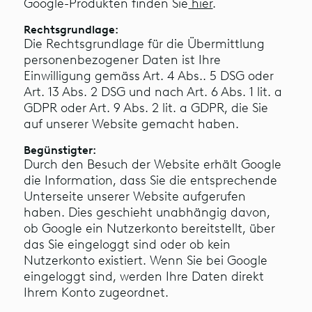
Google-Produkten finden Sie
hier
.
Rechtsgrundlage:
Die Rechtsgrundlage für die Übermittlung
personenbezogener Daten ist Ihre
Einwilligung gemäss Art. 4 Abs.. 5 DSG oder
Art. 13 Abs. 2 DSG und nach Art. 6 Abs. 1 lit. a
GDPR oder Art. 9 Abs. 2 lit. a GDPR, die Sie
auf unserer Website gemacht haben.
Begünstigter:
Durch den Besuch der Website erhält Google
die Information, dass Sie die entsprechende
Unterseite unserer Website aufgerufen
haben. Dies geschieht unabhängig davon,
ob Google ein Nutzerkonto bereitstellt, über
das Sie eingeloggt sind oder ob kein
Nutzerkonto existiert. Wenn Sie bei Google
eingeloggt sind, werden Ihre Daten direkt
Ihrem Konto zugeordnet.