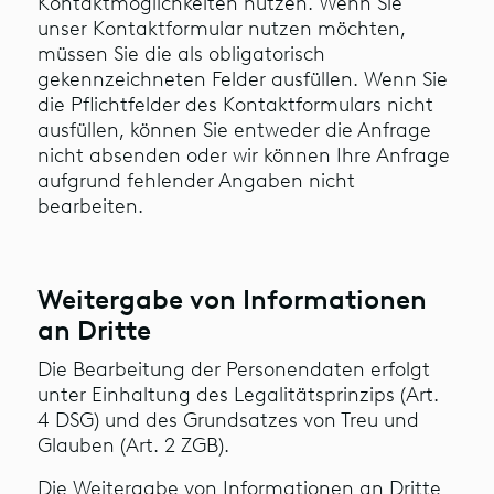
Kontaktmöglichkeiten nutzen. Wenn Sie
unser Kontaktformular nutzen möchten,
müssen Sie die als obligatorisch
gekennzeichneten Felder ausfüllen. Wenn Sie
die Pflichtfelder des Kontaktformulars nicht
ausfüllen, können Sie entweder die Anfrage
nicht absenden oder wir können Ihre Anfrage
aufgrund fehlender Angaben nicht
bearbeiten.
Weitergabe von Informationen
an Dritte
Die Bearbeitung der Personendaten erfolgt
unter Einhaltung des Legalitätsprinzips (Art.
4 DSG) und des Grundsatzes von Treu und
Glauben (Art. 2 ZGB).
Die Weitergabe von Informationen an Dritte