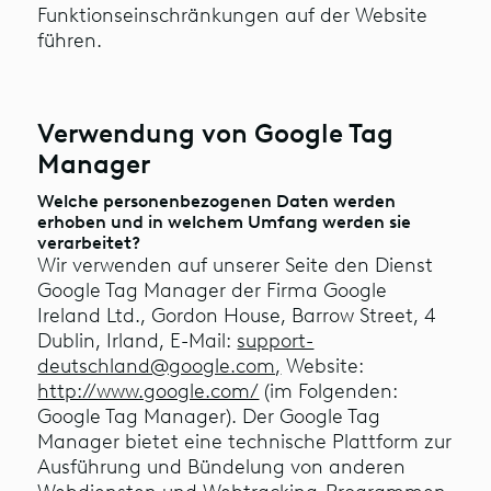
Funktionseinschränkungen auf der Website
führen.
Verwendung von Google Tag
Manager
Welche personenbezogenen Daten werden
erhoben und in welchem Umfang werden sie
verarbeitet?
Wir verwenden auf unserer Seite den Dienst
Google Tag Manager der Firma Google
Ireland Ltd., Gordon House, Barrow Street, 4
Dublin, Irland, E-Mail:
support-
deutschland@google.com,
Website:
http://www.google.com/
(im Folgenden:
Google Tag Manager). Der Google Tag
Manager bietet eine technische Plattform zur
Ausführung und Bündelung von anderen