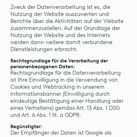
Zweck der Datenverarbeitung ist es, die
Nutzung der Website auszuwerten und
Berichte über die Aktivitäten auf der Website
zusammenzustellen. Auf der Grundlage der
Nutzung der Website und des Internets
werden dann weitere damit verbundene
Dienstleistungen erbracht.
Rechtsgrundlage für die Verarbeitung der
personenbezogenen Daten:
Rechtsgrundlage für die Datenverarbeitung
ist Ihre Einwilligung in die Verwendung von
Cookies und Webtracking in unserem
Informationsbanner (Einwilligung durch
eindeutige Bestätigung einer Handlung oder
eines Verhaltens) gemäss Art. 13 Abs. 1 DSG
und Art. 6 Abs. 1 lit. a GDPR.
Begünstigter:
Der Empfänger der Daten ist Google als