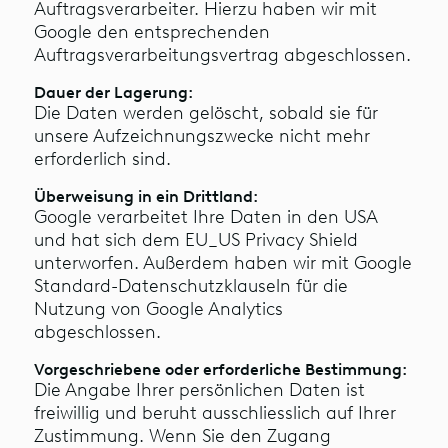
Auftragsverarbeiter. Hierzu haben wir mit
Google den entsprechenden
Auftragsverarbeitungsvertrag abgeschlossen.
Dauer der Lagerung:
Die Daten werden gelöscht, sobald sie für
unsere Aufzeichnungszwecke nicht mehr
erforderlich sind.
Überweisung in ein Drittland:
Google verarbeitet Ihre Daten in den USA
und hat sich dem EU_US Privacy Shield
unterworfen. Außerdem haben wir mit Google
Standard-Datenschutzklauseln für die
Nutzung von Google Analytics
abgeschlossen.
Vorgeschriebene oder erforderliche Bestimmung:
Die Angabe Ihrer persönlichen Daten ist
freiwillig und beruht ausschliesslich auf Ihrer
Zustimmung. Wenn Sie den Zugang