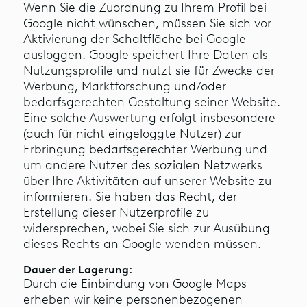
Wenn Sie die Zuordnung zu Ihrem Profil bei
Google nicht wünschen, müssen Sie sich vor
Aktivierung der Schaltfläche bei Google
ausloggen. Google speichert Ihre Daten als
Nutzungsprofile und nutzt sie für Zwecke der
Werbung, Marktforschung und/oder
bedarfsgerechten Gestaltung seiner Website.
Eine solche Auswertung erfolgt insbesondere
(auch für nicht eingeloggte Nutzer) zur
Erbringung bedarfsgerechter Werbung und
um andere Nutzer des sozialen Netzwerks
über Ihre Aktivitäten auf unserer Website zu
informieren. Sie haben das Recht, der
Erstellung dieser Nutzerprofile zu
widersprechen, wobei Sie sich zur Ausübung
dieses Rechts an Google wenden müssen.
Dauer der Lagerung:
Durch die Einbindung von Google Maps
erheben wir keine personenbezogenen