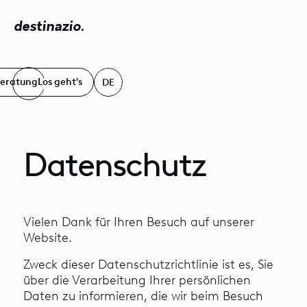
destinazio.
Beratung
Los geht's
DE
Datenschutz
Vielen Dank für Ihren Besuch auf unserer
Website.
Zweck dieser Datenschutzrichtlinie ist es, Sie
über die Verarbeitung Ihrer persönlichen
Daten zu informieren, die wir beim Besuch