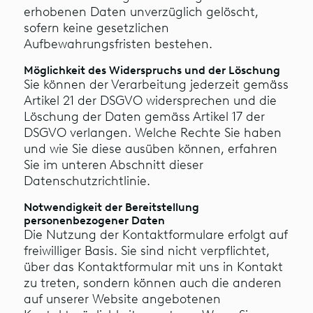
erhobenen Daten unverzüglich gelöscht,
sofern keine gesetzlichen
Aufbewahrungsfristen bestehen.
Möglichkeit des Widerspruchs und der Löschung
Sie können der Verarbeitung jederzeit gemäss
Artikel 21 der DSGVO widersprechen und die
Löschung der Daten gemäss Artikel 17 der
DSGVO verlangen. Welche Rechte Sie haben
und wie Sie diese ausüben können, erfahren
Sie im unteren Abschnitt dieser
Datenschutzrichtlinie.
Notwendigkeit der Bereitstellung
personenbezogener Daten
Die Nutzung der Kontaktformulare erfolgt auf
freiwilliger Basis. Sie sind nicht verpflichtet,
über das Kontaktformular mit uns in Kontakt
zu treten, sondern können auch die anderen
auf unserer Website angebotenen