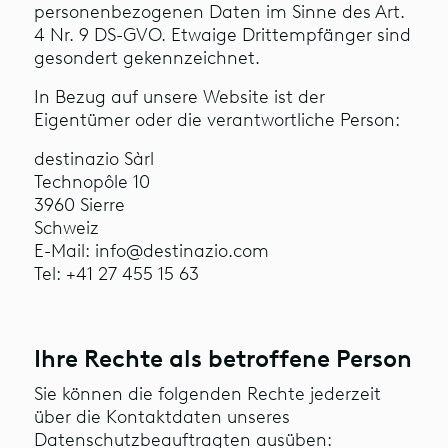
personenbezogenen Daten im Sinne des Art.
4 Nr. 9 DS-GVO. Etwaige Drittempfänger sind
gesondert gekennzeichnet.
In Bezug auf unsere Website ist der
Eigentümer oder die verantwortliche Person:
destinazio Sàrl
Technopôle 10
3960 Sierre
Schweiz
E-Mail: info@destinazio.com
Tel: +41 27 455 15 63
Ihre Rechte als betroffene Person
Sie können die folgenden Rechte jederzeit
über die Kontaktdaten unseres
Datenschutzbeauftragten ausüben: