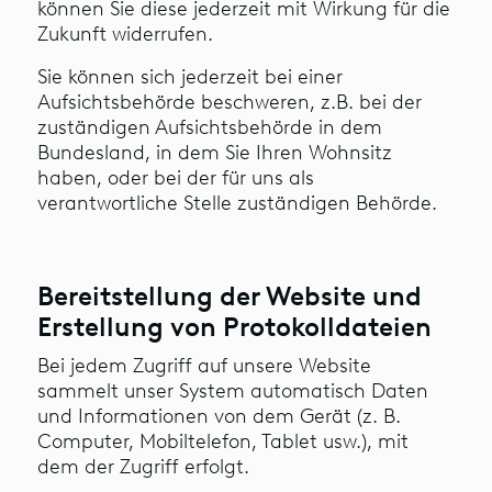
können Sie diese jederzeit mit Wirkung für die
Zukunft widerrufen.
Sie können sich jederzeit bei einer
Aufsichtsbehörde beschweren, z.B. bei der
zuständigen Aufsichtsbehörde in dem
Bundesland, in dem Sie Ihren Wohnsitz
haben, oder bei der für uns als
verantwortliche Stelle zuständigen Behörde.
Bereitstellung der Website und
Erstellung von Protokolldateien
Bei jedem Zugriff auf unsere Website
sammelt unser System automatisch Daten
und Informationen von dem Gerät (z. B.
Computer, Mobiltelefon, Tablet usw.), mit
dem der Zugriff erfolgt.