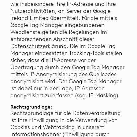
wie insbesondere Ihre IP-Adresse und Ihre
Nutzeraktivitäten, an Server der Google
Ireland Limited übermittelt. Für die mittels
Google Tag Manager eingebundenen
Webdienste gelten die Regelungen im
entsprechenden Abschnitt dieser
Datenschutzerklärung. Die im Google Tag
Manager eingesetzten Tracking-Tools stellen
sicher, dass die IP-Adresse vor der
Übertragung durch den Google Tag Manager
mittels IP-Anonymisierung des Quellcodes
anonymisiert wird. Der Google Tag Manager
ist dabei nur in der Lage, IP-Adressen
anonymisiert zu erfassen (sog. IP-Masking).
Rechtsgrundlage:
Rechtsgrundlage für die Datenverarbeitung
ist Ihre Einwilligung in die Verwendung von
Cookies und Webtracking in unserem
Informationsbanner (Einwilligung durch