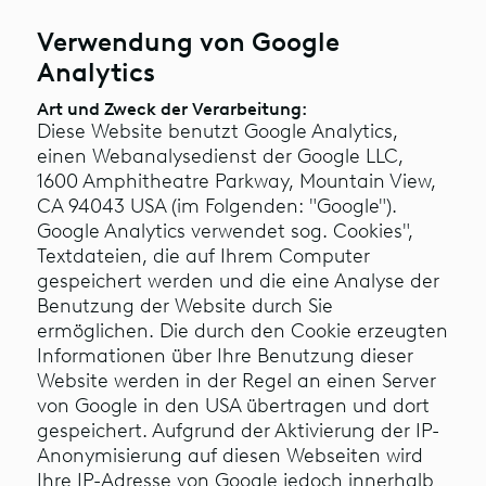
Verwendung von Google
Analytics
Art und Zweck der Verarbeitung:
Diese Website benutzt Google Analytics,
einen Webanalysedienst der Google LLC,
1600 Amphitheatre Parkway, Mountain View,
CA 94043 USA (im Folgenden: "Google").
Google Analytics verwendet sog. Cookies",
Textdateien, die auf Ihrem Computer
gespeichert werden und die eine Analyse der
Benutzung der Website durch Sie
ermöglichen. Die durch den Cookie erzeugten
Informationen über Ihre Benutzung dieser
Website werden in der Regel an einen Server
von Google in den USA übertragen und dort
gespeichert. Aufgrund der Aktivierung der IP-
Anonymisierung auf diesen Webseiten wird
Ihre IP-Adresse von Google jedoch innerhalb