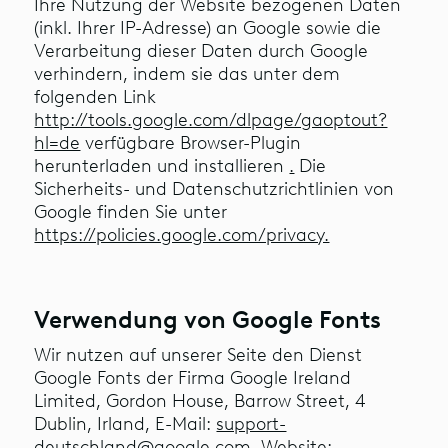
Ihre Nutzung der Website bezogenen Daten
(inkl. Ihrer IP-Adresse) an Google sowie die
Verarbeitung dieser Daten durch Google
verhindern, indem sie das unter dem
folgenden Link
http://tools.google.com/dlpage/gaoptout?
hl=de
verfügbare Browser-Plugin
herunterladen und installieren
.
Die
Sicherheits- und Datenschutzrichtlinien von
Google finden Sie unter
https://policies.google.com/privacy.
Verwendung von Google Fonts
Wir nutzen auf unserer Seite den Dienst
Google Fonts der Firma Google Ireland
Limited, Gordon House, Barrow Street, 4
Dublin, Irland, E-Mail:
support-
deutschland@google.com,
Website: