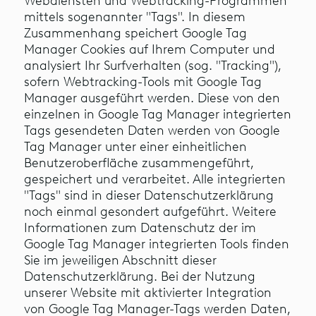
Webdiensten und Webtracking-Programmen
mittels sogenannter "Tags". In diesem
Zusammenhang speichert Google Tag
Manager Cookies auf Ihrem Computer und
analysiert Ihr Surfverhalten (sog. "Tracking"),
sofern Webtracking-Tools mit Google Tag
Manager ausgeführt werden. Diese von den
einzelnen in Google Tag Manager integrierten
Tags gesendeten Daten werden von Google
Tag Manager unter einer einheitlichen
Benutzeroberfläche zusammengeführt,
gespeichert und verarbeitet. Alle integrierten
"Tags" sind in dieser Datenschutzerklärung
noch einmal gesondert aufgeführt. Weitere
Informationen zum Datenschutz der im
Google Tag Manager integrierten Tools finden
Sie im jeweiligen Abschnitt dieser
Datenschutzerklärung. Bei der Nutzung
unserer Website mit aktivierter Integration
von Google Tag Manager-Tags werden Daten,