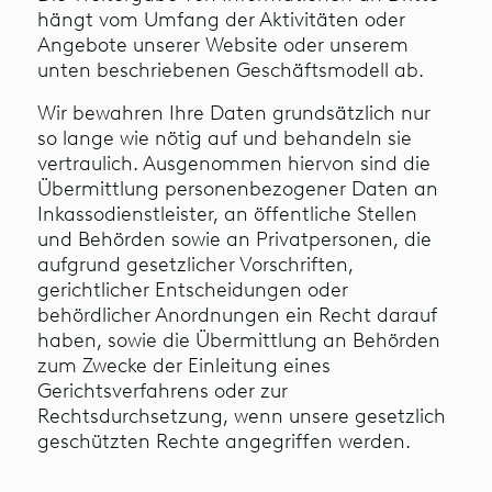
hängt vom Umfang der Aktivitäten oder
Angebote unserer Website oder unserem
unten beschriebenen Geschäftsmodell ab.
Wir bewahren Ihre Daten grundsätzlich nur
so lange wie nötig auf und behandeln sie
vertraulich. Ausgenommen hiervon sind die
Übermittlung personenbezogener Daten an
Inkassodienstleister, an öffentliche Stellen
und Behörden sowie an Privatpersonen, die
aufgrund gesetzlicher Vorschriften,
gerichtlicher Entscheidungen oder
behördlicher Anordnungen ein Recht darauf
haben, sowie die Übermittlung an Behörden
zum Zwecke der Einleitung eines
Gerichtsverfahrens oder zur
Rechtsdurchsetzung, wenn unsere gesetzlich
geschützten Rechte angegriffen werden.