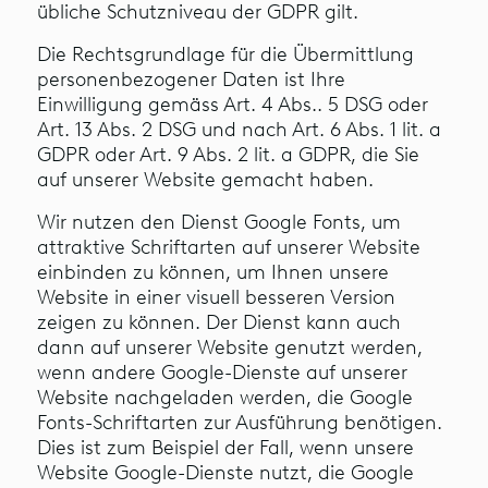
übliche Schutzniveau der GDPR gilt.
Die Rechtsgrundlage für die Übermittlung
personenbezogener Daten ist Ihre
Einwilligung gemäss Art. 4 Abs.. 5 DSG oder
Art. 13 Abs. 2 DSG und nach Art. 6 Abs. 1 lit. a
GDPR oder Art. 9 Abs. 2 lit. a GDPR, die Sie
auf unserer Website gemacht haben.
Wir nutzen den Dienst Google Fonts, um
attraktive Schriftarten auf unserer Website
einbinden zu können, um Ihnen unsere
Website in einer visuell besseren Version
zeigen zu können. Der Dienst kann auch
dann auf unserer Website genutzt werden,
wenn andere Google-Dienste auf unserer
Website nachgeladen werden, die Google
Fonts-Schriftarten zur Ausführung benötigen.
Dies ist zum Beispiel der Fall, wenn unsere
Website Google-Dienste nutzt, die Google