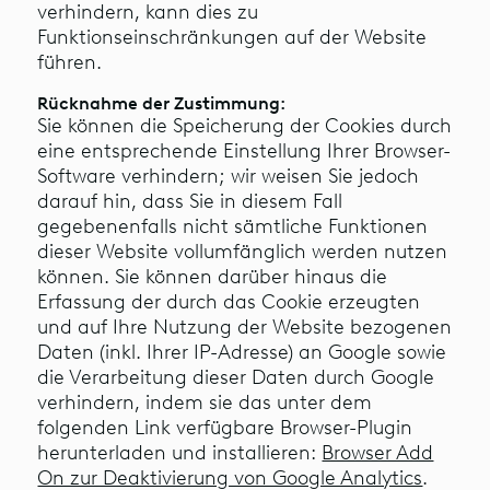
verhindern, kann dies zu
Funktionseinschränkungen auf der Website
führen.
Rücknahme der Zustimmung:
Sie können die Speicherung der Cookies durch
eine entsprechende Einstellung Ihrer Browser-
Software verhindern; wir weisen Sie jedoch
darauf hin, dass Sie in diesem Fall
gegebenenfalls nicht sämtliche Funktionen
dieser Website vollumfänglich werden nutzen
können. Sie können darüber hinaus die
Erfassung der durch das Cookie erzeugten
und auf Ihre Nutzung der Website bezogenen
Daten (inkl. Ihrer IP-Adresse) an Google sowie
die Verarbeitung dieser Daten durch Google
verhindern, indem sie das unter dem
folgenden Link verfügbare Browser-Plugin
herunterladen und installieren:
Browser Add
On zur Deaktivierung von Google Analytics
.