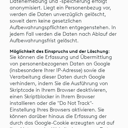
Datenerhebung und -speicherung erfolgt
anonymisiert. Liegt ein Personenbezug vor,
werden die Daten unverzüglich gelöscht,
soweit dem keine gesetzlichen
Aufbewahrungspflichten entgegenstehen. In
jedem Fall werden die Daten nach Ablauf der
Aufbewahrungsfrist gelöscht.
Möglichkeit des Einspruchs und der Löschung:
Sie können die Erfassung und Übermittlung
von personenbezogenen Daten an Google
(insbesondere Ihrer IP-Adresse) sowie die
Verarbeitung dieser Daten durch Google
verhindern, indem Sie die Ausführung von
Skriptcode in Ihrem Browser deaktivieren,
einen Skriptblocker in Ihrem Browser
installieren oder die "Do Not Track"-
Einstellung Ihres Browsers aktivieren. Sie
können darüber hinaus die Erfassung der
durch das Google-Cookie erzeugten und auf