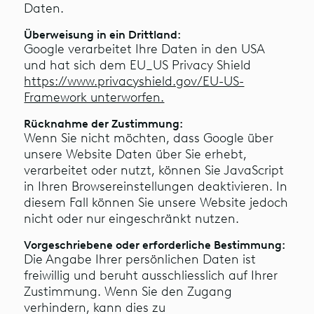
Daten.
Überweisung in ein Drittland:
Google verarbeitet Ihre Daten in den USA
und hat sich dem EU_US Privacy Shield
https://www.privacyshield.gov/EU-US-
Framework unterworfen.
Rücknahme der Zustimmung:
Wenn Sie nicht möchten, dass Google über
unsere Website Daten über Sie erhebt,
verarbeitet oder nutzt, können Sie JavaScript
in Ihren Browsereinstellungen deaktivieren. In
diesem Fall können Sie unsere Website jedoch
nicht oder nur eingeschränkt nutzen.
Vorgeschriebene oder erforderliche Bestimmung:
Die Angabe Ihrer persönlichen Daten ist
freiwillig und beruht ausschliesslich auf Ihrer
Zustimmung. Wenn Sie den Zugang
verhindern, kann dies zu