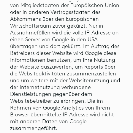
von Mitgliedstaaten der Europäischen Union
oder in anderen Vertragsstaaten des
Abkommens über den Europäischen
Wirtschaftsraum zuvor gekürzt. Nur in
Ausnahmefällen wird die volle IP-Adresse an
einen Server von Google in den USA
übertragen und dort gekürzt. Im Auftrag des
Betreibers dieser Website wird Google diese
Informationen benutzen, um Ihre Nutzung
der Website auszuwerten, um Reports über
die Websiteaktivitäten zusammenzustellen
und um weitere mit der Websitenutzung und
der Internetnutzung verbundene
Dienstleistungen gegenüber dem
Websitebetreiber zu erbringen. Die im
Rahmen von Google Analytics von Ihrem
Browser übermittelte IP-Adresse wird nicht
mit anderen Daten von Google
zusammengeführt.