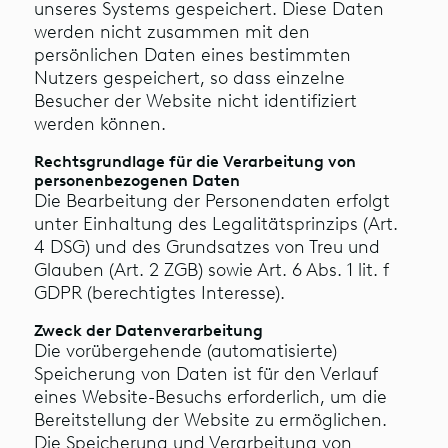
unseres Systems gespeichert. Diese Daten
werden nicht zusammen mit den
persönlichen Daten eines bestimmten
Nutzers gespeichert, so dass einzelne
Besucher der Website nicht identifiziert
werden können.
Rechtsgrundlage für die Verarbeitung von
personenbezogenen Daten
Die Bearbeitung der Personendaten erfolgt
unter Einhaltung des Legalitätsprinzips (Art.
4 DSG) und des Grundsatzes von Treu und
Glauben (Art. 2 ZGB) sowie Art. 6 Abs. 1 lit. f
GDPR (berechtigtes Interesse).
Zweck der Datenverarbeitung
Die vorübergehende (automatisierte)
Speicherung von Daten ist für den Verlauf
eines Website-Besuchs erforderlich, um die
Bereitstellung der Website zu ermöglichen.
Die Speicherung und Verarbeitung von