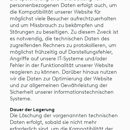
personenbezogenen Daten erfolgt auch, um
die Kompatibilität unserer Website für
möglichst viele Besucher aufrechtzuerhalten
und um Missbrauch zu bekämpfen und
Störungen zu beseitigen. Zu diesem Zweck ist
es notwendig, die technischen Daten des
zugreifenden Rechners zu protokollieren, um
möglichst frühzeitig auf Darstellungsfehler,
Angriffe auf unsere IT-Systeme und/oder
Fehler in der Funktionalität unserer Website
reagieren zu können. Darüber hinaus nutzen
wir die Daten zur Optimierung der Website
und zur allgemeinen Gewährleistung der
Sicherheit unserer informationstechnischen
Systeme.
Dauer der Lagerung
Die Löschung der vorgenannten technischen
Daten erfolgt, sobald sie nicht mehr
erforderlich sind, um die Kompatibilität der