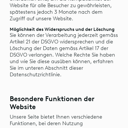
Website für alle Besucher zu gewährleisten,
spätestens jedoch 3 Monate nach dem
Zugriff auf unsere Website.
Möglichkeit des Widerspruchs und der Löschung
Sie können der Verarbeitung jederzeit gemäss
Artikel 21 der DSGVO widersprechen und die
Löschung der Daten gemäss Artikel 17 der
DSGVO verlangen. Welche Rechte Sie haben
und wie Sie diese ausüben können, erfahren
Sie im unteren Abschnitt dieser
Datenschutzrichtlinie.
Besondere Funktionen der
Website
Unsere Seite bietet Ihnen verschiedene
Funktionen, bei deren Nutzung