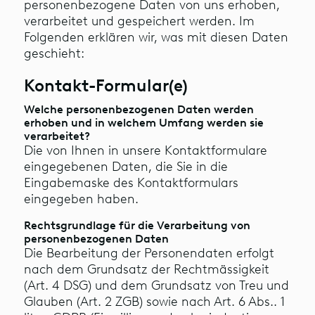
personenbezogene Daten von uns erhoben,
verarbeitet und gespeichert werden. Im
Folgenden erklären wir, was mit diesen Daten
geschieht:
Kontakt-Formular(e)
Welche personenbezogenen Daten werden
erhoben und in welchem Umfang werden sie
verarbeitet?
Die von Ihnen in unsere Kontaktformulare
eingegebenen Daten, die Sie in die
Eingabemaske des Kontaktformulars
eingegeben haben.
Rechtsgrundlage für die Verarbeitung von
personenbezogenen Daten
Die Bearbeitung der Personendaten erfolgt
nach dem Grundsatz der Rechtmässigkeit
(Art. 4 DSG) und dem Grundsatz von Treu und
Glauben (Art. 2 ZGB) sowie nach Art. 6 Abs.. 1