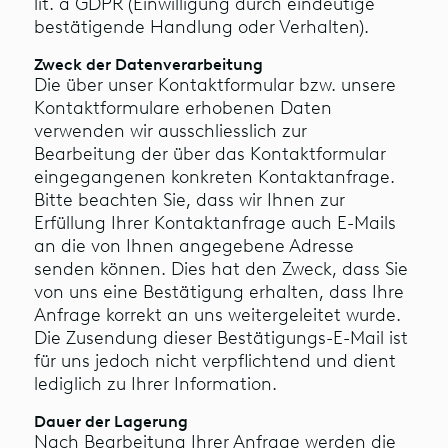
lit. a GDPR (Einwilligung durch eindeutige
bestätigende Handlung oder Verhalten).
Zweck der Datenverarbeitung
Die über unser Kontaktformular bzw. unsere
Kontaktformulare erhobenen Daten
verwenden wir ausschliesslich zur
Bearbeitung der über das Kontaktformular
eingegangenen konkreten Kontaktanfrage.
Bitte beachten Sie, dass wir Ihnen zur
Erfüllung Ihrer Kontaktanfrage auch E-Mails
an die von Ihnen angegebene Adresse
senden können. Dies hat den Zweck, dass Sie
von uns eine Bestätigung erhalten, dass Ihre
Anfrage korrekt an uns weitergeleitet wurde.
Die Zusendung dieser Bestätigungs-E-Mail ist
für uns jedoch nicht verpflichtend und dient
lediglich zu Ihrer Information.
Dauer der Lagerung
Nach Bearbeitung Ihrer Anfrage werden die