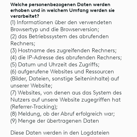
Welche personenbezogenen Daten werden
erhoben und in welchem Umfang werden sie
verarbeitet?
(1) Informationen über den verwendeten
Browsertyp und die Browserversion;
(2) das Betriebssystem des abrufenden
Rechners;
(3) Hostname des zugreifenden Rechners;
(4) die IP-Adresse des abrufenden Rechners;
(5) Datum und Uhrzeit des Zugriffs;
(6) aufgerufene Websites und Ressourcen
(Bilder, Dateien, sonstige Seiteninhalte) auf
unserer Website;
(7) Websites, von denen aus das System des
Nutzers auf unsere Website zugegriffen hat
(Referrer-Tracking);
(8) Meldung, ob der Abruf erfolgreich war;
(9) Menge der übertragenen Daten
Diese Daten werden in den Logdateien