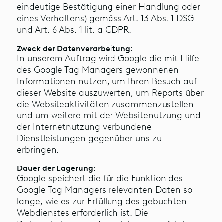
eindeutige Bestätigung einer Handlung oder
eines Verhaltens) gemäss Art. 13 Abs. 1 DSG
und Art. 6 Abs. 1 lit. a GDPR.
Zweck der Datenverarbeitung:
In unserem Auftrag wird Google die mit Hilfe
des Google Tag Managers gewonnenen
Informationen nutzen, um Ihren Besuch auf
dieser Website auszuwerten, um Reports über
die Websiteaktivitäten zusammenzustellen
und um weitere mit der Websitenutzung und
der Internetnutzung verbundene
Dienstleistungen gegenüber uns zu
erbringen.
Dauer der Lagerung:
Google speichert die für die Funktion des
Google Tag Managers relevanten Daten so
lange, wie es zur Erfüllung des gebuchten
Webdienstes erforderlich ist. Die